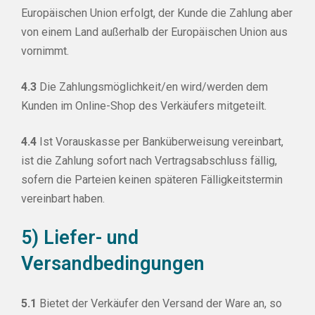
Europäischen Union erfolgt, der Kunde die Zahlung aber
von einem Land außerhalb der Europäischen Union aus
vornimmt.
4.3
Die Zahlungsmöglichkeit/en wird/werden dem
Kunden im Online-Shop des Verkäufers mitgeteilt.
4.4
Ist Vorauskasse per Banküberweisung vereinbart,
ist die Zahlung sofort nach Vertragsabschluss fällig,
sofern die Parteien keinen späteren Fälligkeitstermin
vereinbart haben.
5) Liefer- und
Versandbedingungen
5.1
Bietet der Verkäufer den Versand der Ware an, so