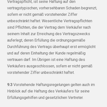
Vertragspflicht, ist seine Haftung auf den
vertragstypischen, vorhersehbaren Schaden begrenzt,
sofern er nicht gemäß vorstehender Ziffer
unbeschränkt haftet. Wesentliche Vertragspflichten
sind Pflichten, die der Vertrag dem Verkäufer nach
seinem Inhalt zur Erreichung des Vertragszwecks
auferlegt, deren Erfüllung die ordnungsgemäße
Durchführung des Vertrags überhaupt erst ermöglicht
und auf deren Einhaltung der Kunde regelmäßig
vertrauen darf. Im Übrigen ist eine Haftung des
Verkäufers ausgeschlossen, sofern er nicht gemäß
vorstehender Ziffer unbeschränkt haftet.
9.3
Vorstehende Haftungsregelungen gelten auch im
Hinblick auf die Haftung des Verkäufers für seine
Erfüllungsgehilfen und gesetzlichen Vertreter.