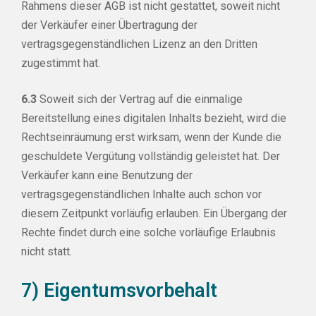
Rahmens dieser AGB ist nicht gestattet, soweit nicht
der Verkäufer einer Übertragung der
vertragsgegenständlichen Lizenz an den Dritten
zugestimmt hat.
6.3
Soweit sich der Vertrag auf die einmalige
Bereitstellung eines digitalen Inhalts bezieht, wird die
Rechtseinräumung erst wirksam, wenn der Kunde die
geschuldete Vergütung vollständig geleistet hat. Der
Verkäufer kann eine Benutzung der
vertragsgegenständlichen Inhalte auch schon vor
diesem Zeitpunkt vorläufig erlauben. Ein Übergang der
Rechte findet durch eine solche vorläufige Erlaubnis
nicht statt.
7) Eigentumsvorbehalt