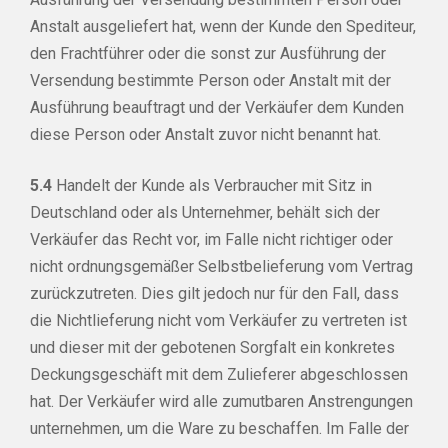
Anstalt ausgeliefert hat, wenn der Kunde den Spediteur,
den Frachtführer oder die sonst zur Ausführung der
Versendung bestimmte Person oder Anstalt mit der
Ausführung beauftragt und der Verkäufer dem Kunden
diese Person oder Anstalt zuvor nicht benannt hat.
5.4
Handelt der Kunde als Verbraucher mit Sitz in
Deutschland oder als Unternehmer, behält sich der
Verkäufer das Recht vor, im Falle nicht richtiger oder
nicht ordnungsgemäßer Selbstbelieferung vom Vertrag
zurückzutreten. Dies gilt jedoch nur für den Fall, dass
die Nichtlieferung nicht vom Verkäufer zu vertreten ist
und dieser mit der gebotenen Sorgfalt ein konkretes
Deckungsgeschäft mit dem Zulieferer abgeschlossen
hat. Der Verkäufer wird alle zumutbaren Anstrengungen
unternehmen, um die Ware zu beschaffen. Im Falle der