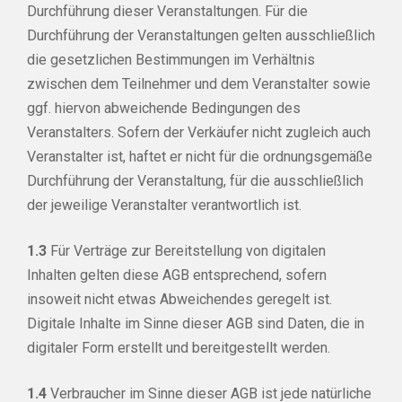
Durchführung dieser Veranstaltungen. Für die
Durchführung der Veranstaltungen gelten ausschließlich
die gesetzlichen Bestimmungen im Verhältnis
zwischen dem Teilnehmer und dem Veranstalter sowie
ggf. hiervon abweichende Bedingungen des
Veranstalters. Sofern der Verkäufer nicht zugleich auch
Veranstalter ist, haftet er nicht für die ordnungsgemäße
Durchführung der Veranstaltung, für die ausschließlich
der jeweilige Veranstalter verantwortlich ist.
1.3
Für Verträge zur Bereitstellung von digitalen
Inhalten gelten diese AGB entsprechend, sofern
insoweit nicht etwas Abweichendes geregelt ist.
Digitale Inhalte im Sinne dieser AGB sind Daten, die in
digitaler Form erstellt und bereitgestellt werden.
1.4
Verbraucher im Sinne dieser AGB ist jede natürliche