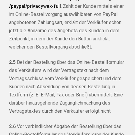
/paypal
/privacywax-full
. Zahlt der Kunde mittels einer
im Online-Bestellvorgang auswählbaren von PayPal
angebotenen Zahlungsart, erklärt der Verkäufer schon
jetzt die Annahme des Angebots des Kunden in dem
Zeitpunkt, in dem der Kunde den Button anklickt,
welcher den Bestellvorgang abschließt.
2.5
Bei der Bestellung über das Online-Bestellformular
des Verkäufers wird der Vertragstext nach dem
Vertragsschluss vom Verkäufer gespeichert und dem
Kunden nach Absendung von dessen Bestellung in
Textform (z. B. E-Mail, Fax oder Brief) übermittelt. Eine
darüber hinausgehende Zugänglichmachung des
Vertragstextes durch den Verkäufer erfolgt nicht.
2.6
Vor verbindlicher Abgabe der Bestellung über das
Online-Bestellformular des Verkäufers kann der Kunde