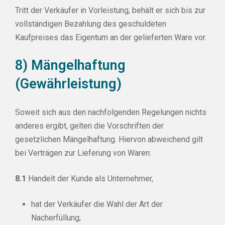
Tritt der Verkäufer in Vorleistung, behält er sich bis zur
vollständigen Bezahlung des geschuldeten
Kaufpreises das Eigentum an der gelieferten Ware vor.
8) Mängelhaftung
(Gewährleistung)
Soweit sich aus den nachfolgenden Regelungen nichts
anderes ergibt, gelten die Vorschriften der
gesetzlichen Mängelhaftung. Hiervon abweichend gilt
bei Verträgen zur Lieferung von Waren:
8.1
Handelt der Kunde als Unternehmer,
hat der Verkäufer die Wahl der Art der
Nacherfüllung;