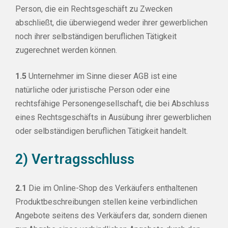
Person, die ein Rechtsgeschäft zu Zwecken
abschließt, die überwiegend weder ihrer gewerblichen
noch ihrer selbständigen beruflichen Tätigkeit
zugerechnet werden können.
1.5
Unternehmer im Sinne dieser AGB ist eine
natürliche oder juristische Person oder eine
rechtsfähige Personengesellschaft, die bei Abschluss
eines Rechtsgeschäfts in Ausübung ihrer gewerblichen
oder selbständigen beruflichen Tätigkeit handelt.
2) Vertragsschluss
2.1
Die im Online-Shop des Verkäufers enthaltenen
Produktbeschreibungen stellen keine verbindlichen
Angebote seitens des Verkäufers dar, sondern dienen