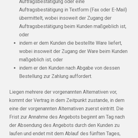
Auftragsbestätigung oder eine
Auftragsbestätigung in Textform (Fax oder E-Mail)
übermittelt, wobei insoweit der Zugang der
Auftragsbestätigung beim Kunden maßgeblich ist,
oder
indem er dem Kunden die bestellte Ware liefert,
wobei insoweit der Zugang der Ware beim Kunden
maßgeblich ist, oder
indem er den Kunden nach Abgabe von dessen
Bestellung zur Zahlung auffordert.
Liegen mehrere der vorgenannten Alternativen vor,
kommt der Vertrag in dem Zeitpunkt zustande, in dem
eine der vorgenannten Alternativen zuerst eintritt. Die
Frist zur Annahme des Angebots beginnt am Tag nach
der Absendung des Angebots durch den Kunden zu
laufen und endet mit dem Ablauf des fünften Tages,