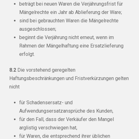
beträgt bei neuen Waren die Verjährungsfrist für
Mängelrechte ein Jahr ab Ablieferung der Ware;
sind bei gebrauchten Waren die Mängelrechte
ausgeschlossen;
beginnt die Verjährung nicht erneut, wenn im
Rahmen der Mängelhaftung eine Ersatzlieferung
erfolgt.
8.2
Die vorstehend geregelten
Haftungsbeschränkungen und Fristverkürzungen gelten
nicht
für Schadensersatz- und
Aufwendungsersatzansprüche des Kunden,
für den Fall, dass der Verkäufer den Mangel
arglistig verschwiegen hat,
für Waren, die entsprechend ihrer üblichen