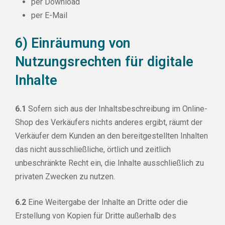
per Download
per E-Mail
6) Einräumung von
Nutzungsrechten für digitale
Inhalte
6.1
Sofern sich aus der Inhaltsbeschreibung im Online-
Shop des Verkäufers nichts anderes ergibt, räumt der
Verkäufer dem Kunden an den bereitgestellten Inhalten
das nicht ausschließliche, örtlich und zeitlich
unbeschränkte Recht ein, die Inhalte ausschließlich zu
privaten Zwecken zu nutzen.
6.2
Eine Weitergabe der Inhalte an Dritte oder die
Erstellung von Kopien für Dritte außerhalb des