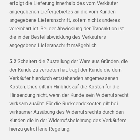
erfolgt die Lieferung innerhalb des vom Verkäufer
angegebenen Liefergebietes an die vom Kunden
angegebene Lieferanschrift, sofern nichts anderes
vereinbart ist. Bei der Abwicklung der Transaktion ist
die in der Bestellabwicklung des Verkäufers
angegebene Lieferanschrift maßgeblich.
5.2
Scheitert die Zustellung der Ware aus Gründen, die
der Kunde zu vertreten hat, trägt der Kunde die dem
Verkäufer hierdurch entstehenden angemessenen
Kosten. Dies gilt im Hinblick auf die Kosten für die
Hinsendung nicht, wenn der Kunde sein Widerrufsrecht
wirksam ausübt. Für die Rücksendekosten gilt bei
wirksamer Ausübung des Widerrufsrechts durch den
Kunden die in der Widerrufsbelehrung des Verkäufers
hierzu getroffene Regelung.