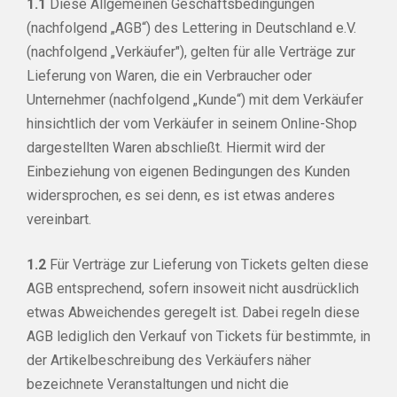
1.1
Diese Allgemeinen Geschäftsbedingungen
(nachfolgend „AGB“) des Lettering in Deutschland e.V.
(nachfolgend „Verkäufer"), gelten für alle Verträge zur
Lieferung von Waren, die ein Verbraucher oder
Unternehmer (nachfolgend „Kunde“) mit dem Verkäufer
hinsichtlich der vom Verkäufer in seinem Online-Shop
dargestellten Waren abschließt. Hiermit wird der
Einbeziehung von eigenen Bedingungen des Kunden
widersprochen, es sei denn, es ist etwas anderes
vereinbart.
1.2
Für Verträge zur Lieferung von Tickets gelten diese
AGB entsprechend, sofern insoweit nicht ausdrücklich
etwas Abweichendes geregelt ist. Dabei regeln diese
AGB lediglich den Verkauf von Tickets für bestimmte, in
der Artikelbeschreibung des Verkäufers näher
bezeichnete Veranstaltungen und nicht die