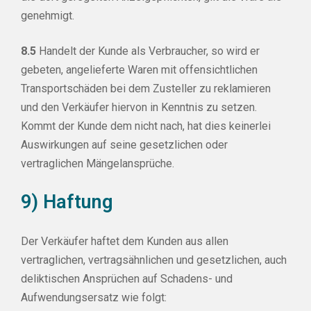
genehmigt.
8.5
Handelt der Kunde als Verbraucher, so wird er
gebeten, angelieferte Waren mit offensichtlichen
Transportschäden bei dem Zusteller zu reklamieren
und den Verkäufer hiervon in Kenntnis zu setzen.
Kommt der Kunde dem nicht nach, hat dies keinerlei
Auswirkungen auf seine gesetzlichen oder
vertraglichen Mängelansprüche.
9) Haftung
Der Verkäufer haftet dem Kunden aus allen
vertraglichen, vertragsähnlichen und gesetzlichen, auch
deliktischen Ansprüchen auf Schadens- und
Aufwendungsersatz wie folgt: