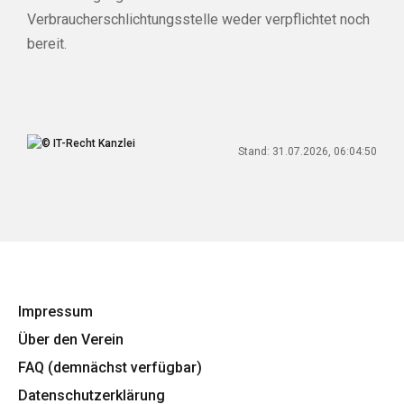
Verbraucherschlichtungsstelle weder verpflichtet noch
bereit.
Stand: 31.07.2026, 06:04:50
Impressum
Über den Verein
FAQ (demnächst verfügbar)
Datenschutzerklärung