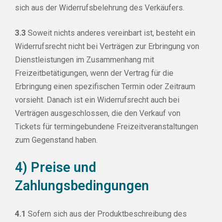
sich aus der Widerrufsbelehrung des Verkäufers.
3.3
Soweit nichts anderes vereinbart ist, besteht ein
Widerrufsrecht nicht bei Verträgen zur Erbringung von
Dienstleistungen im Zusammenhang mit
Freizeitbetätigungen, wenn der Vertrag für die
Erbringung einen spezifischen Termin oder Zeitraum
vorsieht. Danach ist ein Widerrufsrecht auch bei
Verträgen ausgeschlossen, die den Verkauf von
Tickets für termingebundene Freizeitveranstaltungen
zum Gegenstand haben.
4) Preise und
Zahlungsbedingungen
4.1
Sofern sich aus der Produktbeschreibung des