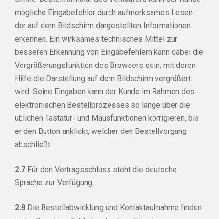
mögliche Eingabefehler durch aufmerksames Lesen
der auf dem Bildschirm dargestellten Informationen
erkennen. Ein wirksames technisches Mittel zur
besseren Erkennung von Eingabefehlern kann dabei die
Vergrößerungsfunktion des Browsers sein, mit deren
Hilfe die Darstellung auf dem Bildschirm vergrößert
wird. Seine Eingaben kann der Kunde im Rahmen des
elektronischen Bestellprozesses so lange über die
üblichen Tastatur- und Mausfunktionen korrigieren, bis
er den Button anklickt, welcher den Bestellvorgang
abschließt.
2.7
Für den Vertragsschluss steht die deutsche
Sprache zur Verfügung.
2.8
Die Bestellabwicklung und Kontaktaufnahme finden