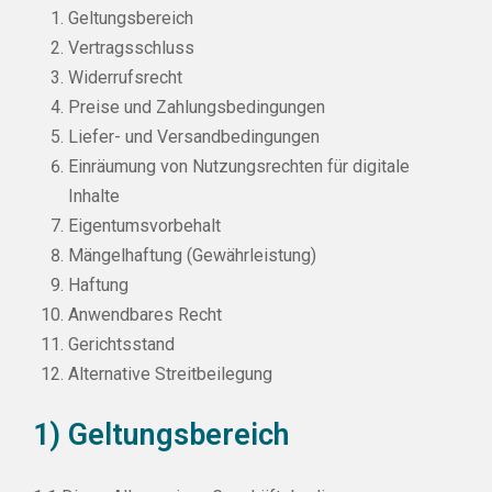
Geltungsbereich
Vertragsschluss
Widerrufsrecht
Preise und Zahlungsbedingungen
Liefer- und Versandbedingungen
Einräumung von Nutzungsrechten für digitale
Inhalte
Eigentumsvorbehalt
Mängelhaftung (Gewährleistung)
Haftung
Anwendbares Recht
Gerichtsstand
Alternative Streitbeilegung
1) Geltungsbereich