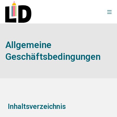
Allgemeine
Geschäftsbedingungen
Inhaltsverzeichnis