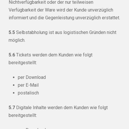
Nichtverfügbarkeit oder der nur teilweisen
Verfügbarkeit der Ware wird der Kunde unverzüglich
informiert und die Gegenleistung unverzüglich erstattet.
5.5
Selbstabholung ist aus logistischen Gründen nicht
möglich.
5.6
Tickets werden dem Kunden wie folgt
bereitgestellt:
per Download
per E-Mail
postalisch
5.7
Digitale Inhalte werden dem Kunden wie folgt
bereitgestellt: