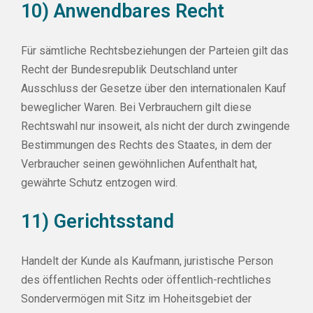
10) Anwendbares Recht
Für sämtliche Rechtsbeziehungen der Parteien gilt das
Recht der Bundesrepublik Deutschland unter
Ausschluss der Gesetze über den internationalen Kauf
beweglicher Waren. Bei Verbrauchern gilt diese
Rechtswahl nur insoweit, als nicht der durch zwingende
Bestimmungen des Rechts des Staates, in dem der
Verbraucher seinen gewöhnlichen Aufenthalt hat,
gewährte Schutz entzogen wird.
11) Gerichtsstand
Handelt der Kunde als Kaufmann, juristische Person
des öffentlichen Rechts oder öffentlich-rechtliches
Sondervermögen mit Sitz im Hoheitsgebiet der