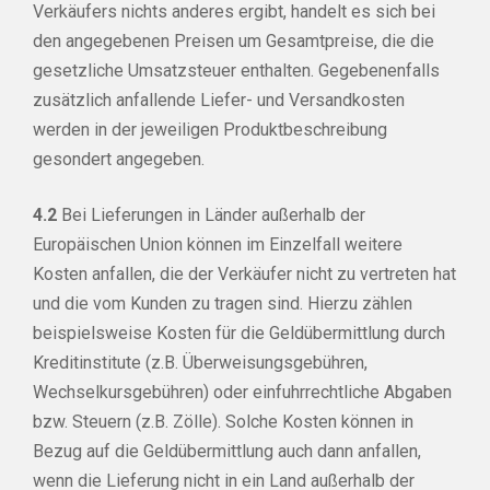
Verkäufers nichts anderes ergibt, handelt es sich bei
den angegebenen Preisen um Gesamtpreise, die die
gesetzliche Umsatzsteuer enthalten. Gegebenenfalls
zusätzlich anfallende Liefer- und Versandkosten
werden in der jeweiligen Produktbeschreibung
gesondert angegeben.
4.2
Bei Lieferungen in Länder außerhalb der
Europäischen Union können im Einzelfall weitere
Kosten anfallen, die der Verkäufer nicht zu vertreten hat
und die vom Kunden zu tragen sind. Hierzu zählen
beispielsweise Kosten für die Geldübermittlung durch
Kreditinstitute (z.B. Überweisungsgebühren,
Wechselkursgebühren) oder einfuhrrechtliche Abgaben
bzw. Steuern (z.B. Zölle). Solche Kosten können in
Bezug auf die Geldübermittlung auch dann anfallen,
wenn die Lieferung nicht in ein Land außerhalb der