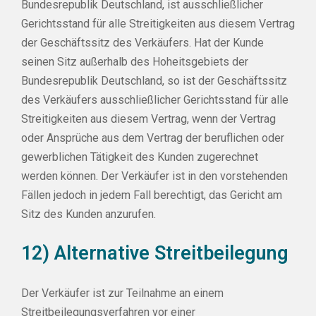
Bundesrepublik Deutschland, ist ausschließlicher
Gerichtsstand für alle Streitigkeiten aus diesem Vertrag
der Geschäftssitz des Verkäufers. Hat der Kunde
seinen Sitz außerhalb des Hoheitsgebiets der
Bundesrepublik Deutschland, so ist der Geschäftssitz
des Verkäufers ausschließlicher Gerichtsstand für alle
Streitigkeiten aus diesem Vertrag, wenn der Vertrag
oder Ansprüche aus dem Vertrag der beruflichen oder
gewerblichen Tätigkeit des Kunden zugerechnet
werden können. Der Verkäufer ist in den vorstehenden
Fällen jedoch in jedem Fall berechtigt, das Gericht am
Sitz des Kunden anzurufen.
12) Alternative Streitbeilegung
Der Verkäufer ist zur Teilnahme an einem
Streitbeilegungsverfahren vor einer