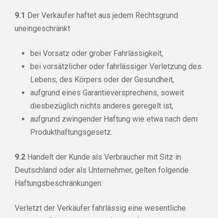
9.1
Der Verkäufer haftet aus jedem Rechtsgrund
uneingeschränkt
bei Vorsatz oder grober Fahrlässigkeit,
bei vorsätzlicher oder fahrlässiger Verletzung des
Lebens, des Körpers oder der Gesundheit,
aufgrund eines Garantieversprechens, soweit
diesbezüglich nichts anderes geregelt ist,
aufgrund zwingender Haftung wie etwa nach dem
Produkthaftungsgesetz.
9.2
Handelt der Kunde als Verbraucher mit Sitz in
Deutschland oder als Unternehmer, gelten folgende
Haftungsbeschränkungen:
Verletzt der Verkäufer fahrlässig eine wesentliche