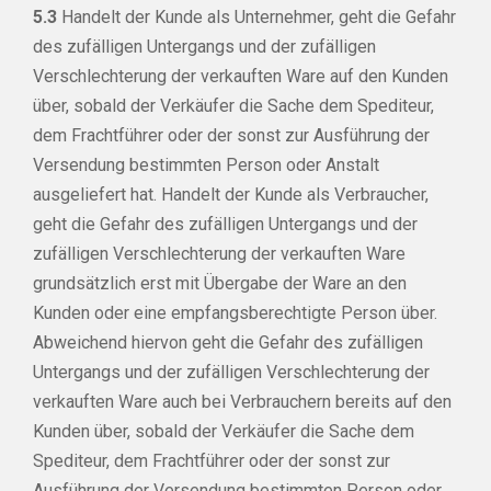
5.3
Handelt der Kunde als Unternehmer, geht die Gefahr
des zufälligen Untergangs und der zufälligen
Verschlechterung der verkauften Ware auf den Kunden
über, sobald der Verkäufer die Sache dem Spediteur,
dem Frachtführer oder der sonst zur Ausführung der
Versendung bestimmten Person oder Anstalt
ausgeliefert hat. Handelt der Kunde als Verbraucher,
geht die Gefahr des zufälligen Untergangs und der
zufälligen Verschlechterung der verkauften Ware
grundsätzlich erst mit Übergabe der Ware an den
Kunden oder eine empfangsberechtigte Person über.
Abweichend hiervon geht die Gefahr des zufälligen
Untergangs und der zufälligen Verschlechterung der
verkauften Ware auch bei Verbrauchern bereits auf den
Kunden über, sobald der Verkäufer die Sache dem
Spediteur, dem Frachtführer oder der sonst zur
Ausführung der Versendung bestimmten Person oder