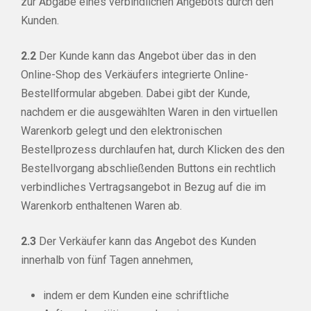
zur Abgabe eines verbindlichen Angebots durch den
Kunden.
2.2
Der Kunde kann das Angebot über das in den
Online-Shop des Verkäufers integrierte Online-
Bestellformular abgeben. Dabei gibt der Kunde,
nachdem er die ausgewählten Waren in den virtuellen
Warenkorb gelegt und den elektronischen
Bestellprozess durchlaufen hat, durch Klicken des den
Bestellvorgang abschließenden Buttons ein rechtlich
verbindliches Vertragsangebot in Bezug auf die im
Warenkorb enthaltenen Waren ab.
2.3
Der Verkäufer kann das Angebot des Kunden
innerhalb von fünf Tagen annehmen,
indem er dem Kunden eine schriftliche