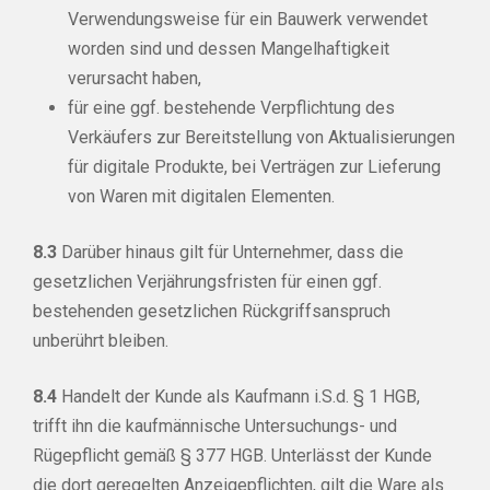
Verwendungsweise für ein Bauwerk verwendet
worden sind und dessen Mangelhaftigkeit
verursacht haben,
für eine ggf. bestehende Verpflichtung des
Verkäufers zur Bereitstellung von Aktualisierungen
für digitale Produkte, bei Verträgen zur Lieferung
von Waren mit digitalen Elementen.
8.3
Darüber hinaus gilt für Unternehmer, dass die
gesetzlichen Verjährungsfristen für einen ggf.
bestehenden gesetzlichen Rückgriffsanspruch
unberührt bleiben.
8.4
Handelt der Kunde als Kaufmann i.S.d. § 1 HGB,
trifft ihn die kaufmännische Untersuchungs- und
Rügepflicht gemäß § 377 HGB. Unterlässt der Kunde
die dort geregelten Anzeigepflichten, gilt die Ware als