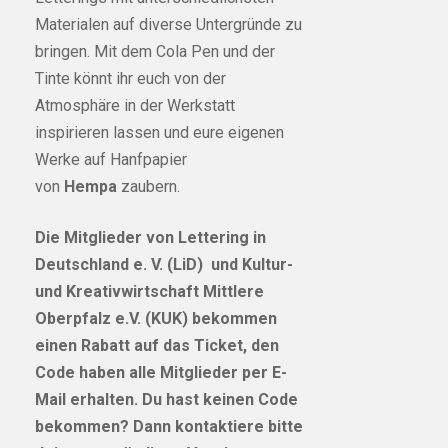
Materialen auf diverse Untergründe zu
bringen. Mit dem Cola Pen und der
Tinte könnt ihr euch von der
Atmosphäre in der Werkstatt
inspirieren lassen und eure eigenen
Werke auf Hanfpapier
von
Hempa
zaubern.
Die Mitglieder von Lettering in
Deutschland e. V. (LiD) und Kultur-
und Kreativwirtschaft Mittlere
Oberpfalz e.V. (KUK) bekommen
einen Rabatt auf das Ticket, den
Code haben alle Mitglieder per E-
Mail erhalten. Du hast keinen Code
bekommen? Dann kontaktiere bitte