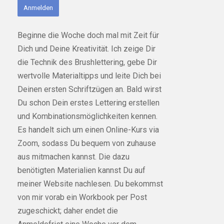
Anmelden
Beginne die Woche doch mal mit Zeit für
Dich und Deine Kreativität. Ich zeige Dir
die Technik des Brushlettering, gebe Dir
wertvolle Materialtipps und leite Dich bei
Deinen ersten Schriftzügen an. Bald wirst
Du schon Dein erstes Lettering erstellen
und Kombinationsmöglichkeiten kennen.
Es handelt sich um einen Online-Kurs via
Zoom, sodass Du bequem von zuhause
aus mitmachen kannst. Die dazu
benötigten Materialien kannst Du auf
meiner Website nachlesen. Du bekommst
von mir vorab ein Workbook per Post
zugeschickt; daher endet die