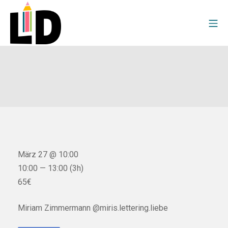
März 27 @ 10:00
10:00 — 13:00
(3h)
65€
Miriam Zimmermann @miris.lettering.liebe