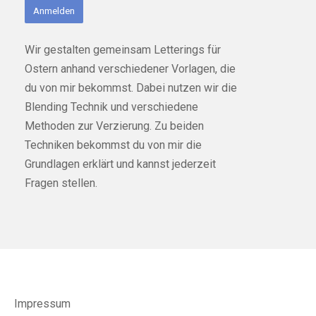
Anmelden
Wir gestalten gemeinsam Letterings für
Ostern anhand verschiedener Vorlagen, die
du von mir bekommst. Dabei nutzen wir die
Blending Technik und verschiedene
Methoden zur Verzierung. Zu beiden
Techniken bekommst du von mir die
Grundlagen erklärt und kannst jederzeit
Fragen stellen.
Impressum