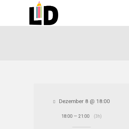
Dezember 8 @ 18:00
18:00 — 21:00
(3h)