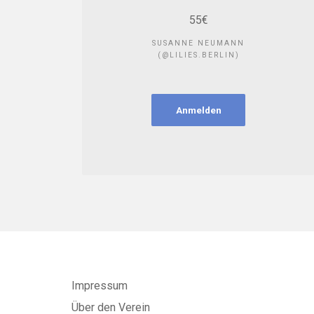
55€
SUSANNE NEUMANN
(@LILIES.BERLIN)
Anmelden
Impressum
Über den Verein