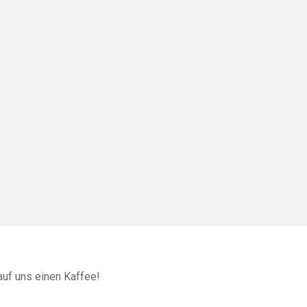
auf uns einen Kaffee!