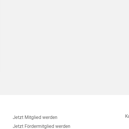
K
Jetzt Mitglied werden
Jetzt Fördermitglied werden