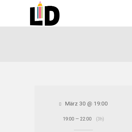
März 30 @ 19:00
19:00 — 22:00
(3h)