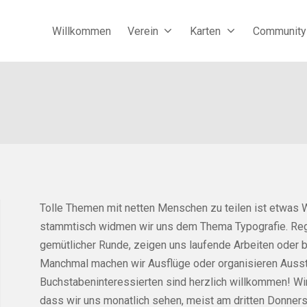
Willkommen
Verein
Karten
Community
Tolle Themen mit netten Menschen zu teilen ist etwas 
stammtisch widmen wir uns dem Thema Typografie. Regel
gemütlicher Runde, zeigen uns laufende Arbeiten oder bi
Manchmal machen wir Ausflüge oder organisieren Ausste
Buchstabeninteressierten sind herzlich willkommen! Wi
dass wir uns monatlich sehen, meist am dritten Donners