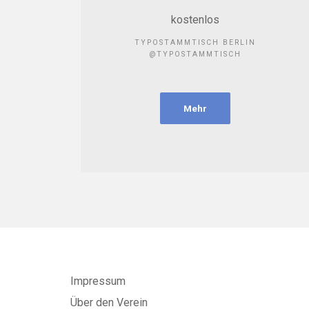
kostenlos
TYPOSTAMMTISCH BERLIN
@TYPOSTAMMTISCH
Mehr
Impressum
Über den Verein