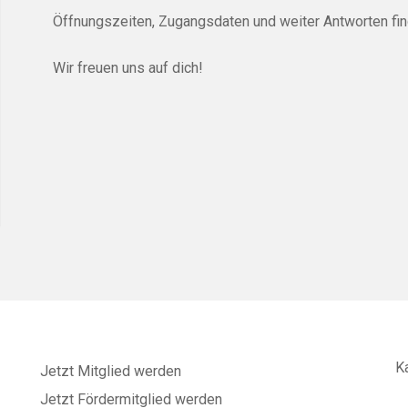
Öffnungszeiten, Zugangsdaten und weiter Antworten fin
Wir freuen uns auf dich!
K
Jetzt Mitglied werden
Jetzt Fördermitglied werden