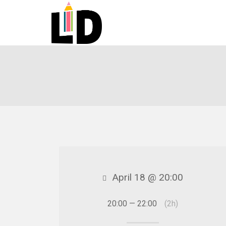
April 18 @ 20:00
20:00 — 22:00
(2h)