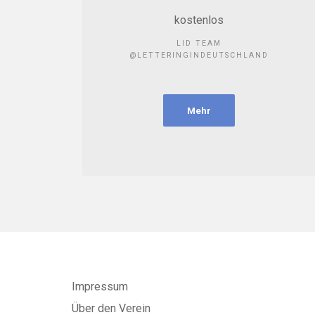
kostenlos
LID TEAM
@LETTERINGINDEUTSCHLAND
Mehr
Impressum
Über den Verein