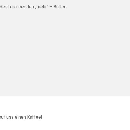
dest du über den „mehr“ – Button.
auf uns einen Kaffee!