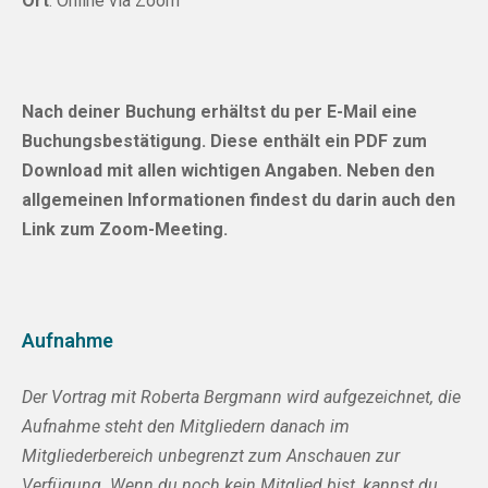
Ort
: Online via Zoom
Nach deiner Buchung erhältst du per E-Mail eine
Buchungsbestätigung. Diese enthält ein PDF zum
Download mit allen wichtigen Angaben. Neben den
allgemeinen Informationen findest du darin auch den
Link zum Zoom-Meeting.
Aufnahme
Der Vortrag mit Roberta Bergmann wird aufgezeichnet, die
Aufnahme steht den Mitgliedern danach im
Mitgliederbereich
unbegrenzt zum Anschauen zur
Verfügung. Wenn du noch kein Mitglied bist, kannst du