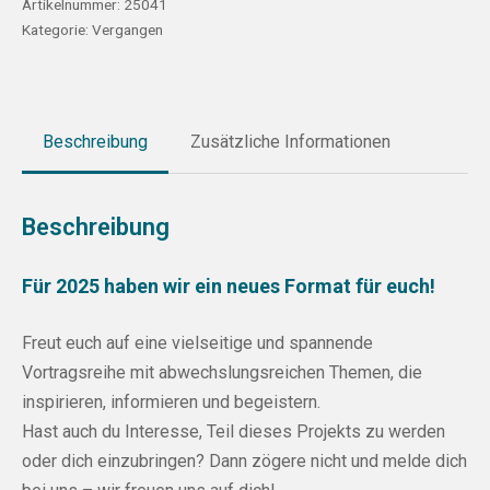
Artikelnummer:
25041
Kategorie:
Vergangen
Beschreibung
Zusätzliche Informationen
Beschreibung
Für 2025 haben wir ein neues Format für euch!
Freut euch auf eine vielseitige und spannende
Vortragsreihe mit abwechslungsreichen Themen, die
inspirieren, informieren und begeistern.
Hast auch du Interesse, Teil dieses Projekts zu werden
oder dich einzubringen? Dann zögere nicht und melde dich