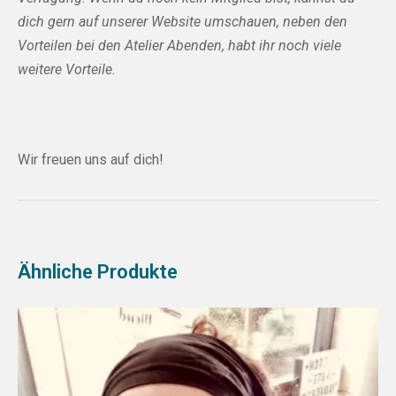
dich gern auf unserer Website umschauen, neben den
Vorteilen bei den Atelier Abenden, habt ihr noch viele
weitere Vorteile.
Wir freuen uns auf dich!
Ähnliche Produkte