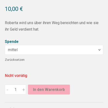
10,00
€
Roberta wird uns über ihren Weg bereichten und wie sie
ihr Geld verdient hat.
Spende
Zurücksetzen
Nicht vorrätig
-
+
In den Warenkorb