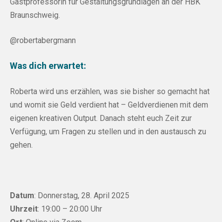
Gastprofessorin für Gestaltungsgrundlagen an der HBK
Braunschweig.
@robertabergmann
Was dich erwartet:
Roberta wird uns erzählen, was sie bisher so gemacht hat
und womit sie Geld verdient hat – Geldverdienen mit dem
eigenen kreativen Output. Danach steht euch Zeit zur
Verfügung, um Fragen zu stellen und in den austausch zu
gehen.
Datum
: Donnerstag, 28. April 2025
Uhrzeit
: 19:00 – 20:00 Uhr