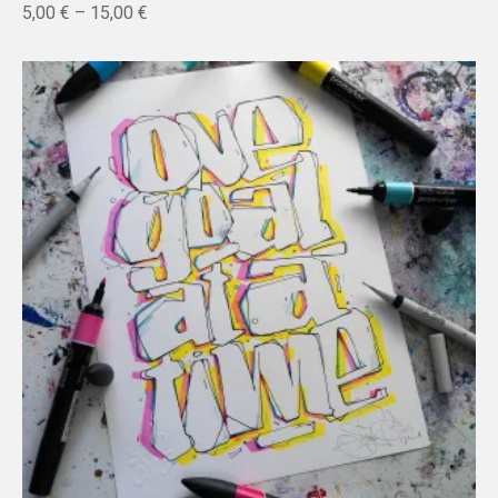
5,00
€
–
15,00
€