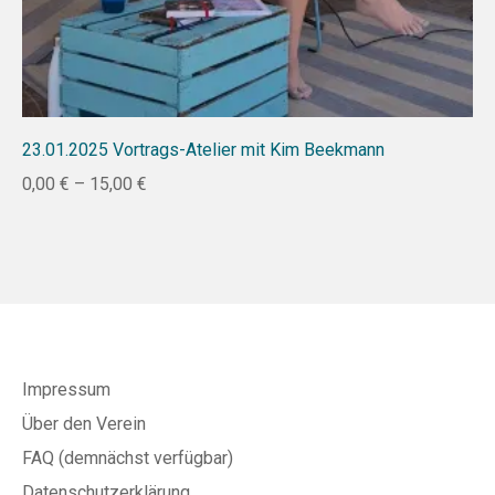
23.01.2025 Vortrags-Atelier mit Kim Beekmann
0,00
€
–
15,00
€
Impressum
Über den Verein
FAQ (demnächst verfügbar)
Datenschutzerklärung