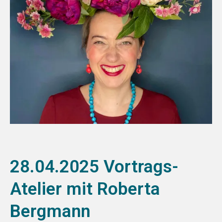
28.04.2025 Vortrags-
Atelier mit Roberta
Bergmann