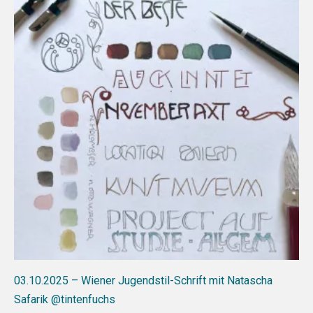
03.10.2025 – Wiener Jugendstil-Schrift mit Natascha
Safarik @tintenfuchs