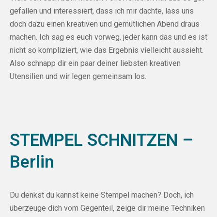
gefallen und interessiert, dass ich mir dachte, lass uns
doch dazu einen kreativen und gemütlichen Abend draus
machen. Ich sag es euch vorweg, jeder kann das und es ist
nicht so kompliziert, wie das Ergebnis vielleicht aussieht.
Also schnapp dir ein paar deiner liebsten kreativen
Utensilien und wir legen gemeinsam los.
STEMPEL SCHNITZEN –
Berlin
Du denkst du kannst keine Stempel machen? Doch, ich
überzeuge dich vom Gegenteil, zeige dir meine Techniken