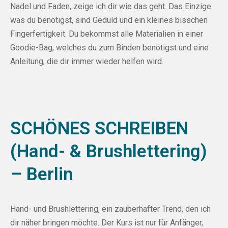
Nadel und Faden, zeige ich dir wie das geht. Das Einzige
was du benötigst, sind Geduld und ein kleines bisschen
Fingerfertigkeit. Du bekommst alle Materialien in einer
Goodie-Bag, welches du zum Binden benötigst und eine
Anleitung, die dir immer wieder helfen wird.
SCHÖNES SCHREIBEN
(Hand- & Brushlettering)
– Berlin
Hand- und Brushlettering, ein zauberhafter Trend, den ich
dir näher bringen möchte. Der Kurs ist nur für Anfänger,