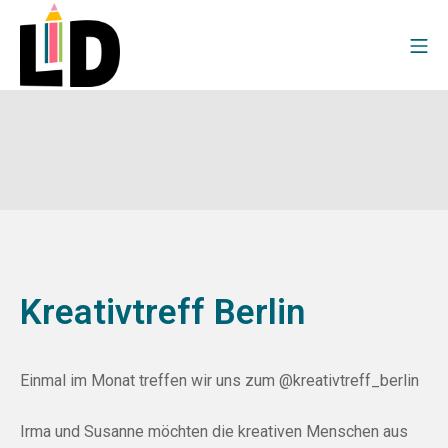
Kreativtreff Berlin
Einmal im Monat treffen wir uns zum
@kreativtreff_berlin
Irma
und
Susanne
möchten die kreativen Menschen aus