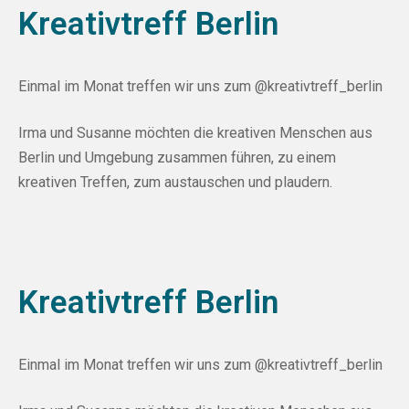
Kreativtreff Berlin
Einmal im Monat treffen wir uns zum
@kreativtreff_berlin
Irma
und
Susanne
möchten die kreativen Menschen aus
Berlin und Umgebung zusammen führen, zu einem
kreativen Treffen, zum austauschen und plaudern.
Kreativtreff Berlin
Einmal im Monat treffen wir uns zum
@kreativtreff_berlin