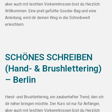
aber auch mit leichten Vorkenntnissen bist du Herzlich
Willkommen. Eine prall gefüllte Goodie-Bag und eine
Anleitung, wird dir deinen Weg in die Schreibwelt
erleichtern.
SCHÖNES SCHREIBEN
(Hand- & Brushlettering)
– Berlin
Hand- und Brushlettering, ein zauberhafter Trend, den ich
dir näher bringen möchte. Der Kurs ist nur für Anfänger,
aber auch mit leichten Vorkenntnissen bist du Herzlich