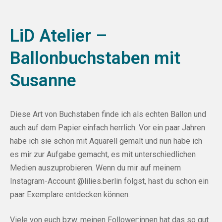
LiD Atelier –
Ballonbuchstaben mit
Susanne
Diese Art von Buchstaben finde ich als echten Ballon und
auch auf dem Papier einfach herrlich. Vor ein paar Jahren
habe ich sie schon mit Aquarell gemalt und nun habe ich
es mir zur Aufgabe gemacht, es mit unterschiedlichen
Medien auszuprobieren. Wenn du mir auf meinem
Instagram-Account
@lilies.berlin
folgst, hast du schon ein
paar Exemplare entdecken können.
Viele von euch bzw. meinen Follower:innen hat das so gut