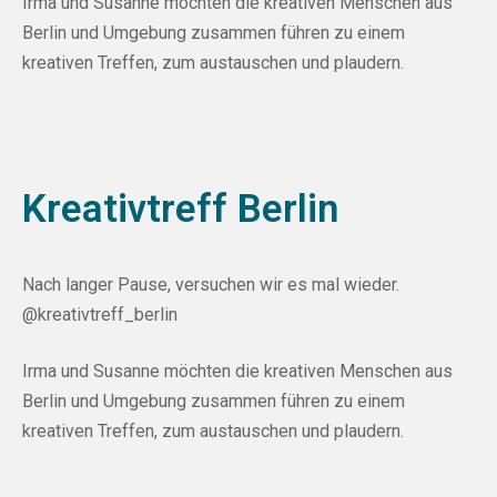
Irma
und
Susanne
möchten die kreativen Menschen aus
Berlin und Umgebung zusammen führen zu einem
kreativen Treffen, zum austauschen und plaudern.
Kreativtreff Berlin
Nach langer Pause, versuchen wir es mal wieder.
@kreativtreff_berlin
Irma
und
Susanne
möchten die kreativen Menschen aus
Berlin und Umgebung zusammen führen zu einem
kreativen Treffen, zum austauschen und plaudern.