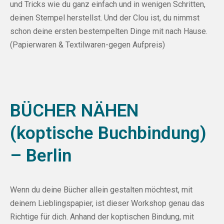
und Tricks wie du ganz einfach und in wenigen Schritten,
deinen Stempel herstellst. Und der Clou ist, du nimmst
schon deine ersten bestempelten Dinge mit nach Hause.
(Papierwaren & Textilwaren-gegen Aufpreis)
BÜCHER NÄHEN
(koptische Buchbindung)
– Berlin
Wenn du deine Bücher allein gestalten möchtest, mit
deinem Lieblingspapier, ist dieser Workshop genau das
Richtige für dich. Anhand der koptischen Bindung, mit