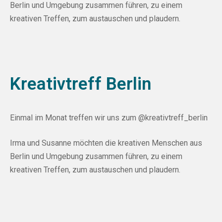
Berlin und Umgebung zusammen führen, zu einem
kreativen Treffen, zum austauschen und plaudern.
Kreativtreff Berlin
Einmal im Monat treffen wir uns zum
@kreativtreff_berlin
Irma
und
Susanne
möchten die kreativen Menschen aus
Berlin und Umgebung zusammen führen, zu einem
kreativen Treffen, zum austauschen und plaudern.