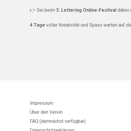
👉 Sei beim
3. Lettering Online-Festival
dabei 
4 Tage
voller Kreativität und Spass warten auf di
Impressum
Über den Verein
FAQ (demnächst verfügbar)
Datenschutzerklärung