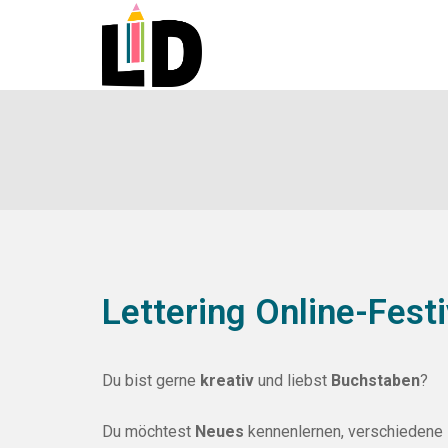
Lettering Online-Festi
Du bist gerne
kreativ
und liebst
Buchstaben
?
Du möchtest
Neues
kennenlernen, verschiedene 