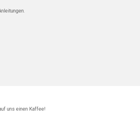
Anleitungen.
auf uns einen Kaffee!