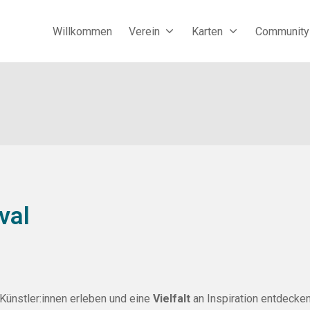
Willkommen
Verein
Karten
Community
val
Künstler:innen erleben und eine
Vielfalt
an Inspiration entdecke