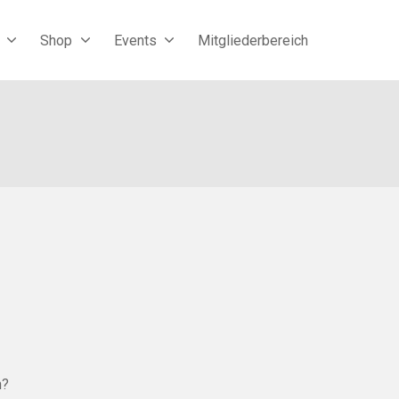
Shop
Events
Mitgliederbereich
n?