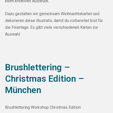
beim kreativen Ausdruck.
Dazu gestalten wir gemeinsam Weihnachtskarten und
dekorieren diese illustrativ, damit du vorbereitet bist für
die Feiertage. Es gibt viele verschiedenen Karten zur
Auswahl.
Brushlettering –
Christmas Edition –
München
Brushlettering Workshop Christmas Edition