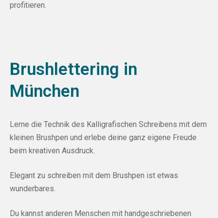
profitieren.
Brushlettering in
München
Lerne die Technik des Kalligrafischen Schreibens mit dem
kleinen Brushpen und erlebe deine ganz eigene Freude
beim kreativen Ausdruck.
Elegant zu schreiben mit dem Brushpen ist etwas
wunderbares.
Du kannst anderen Menschen mit handgeschriebenen