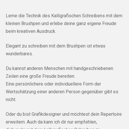
Lerne die Technik des Kalligrafischen Schreibens mit dem
kleinen Brushpen und erlebe deine ganz eigene Freude
beim kreativen Ausdruck.
Elegant zu schreiben mit dem Brushpen ist etwas
wunderbares.
Du kannst anderen Menschen mit handgeschriebenen
Zeilen eine große Freude bereiten.
Eine persönlichere oder individuellere Form der
Wertschätzung einer anderen Person gegenüber gibt es
nicht.
Oder du bist Grafikdesigner und möchtest dein Repertoire
erweitern. Auch da kann ich dir nur empfehlen,