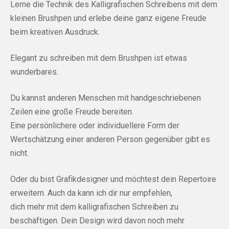
Lerne die Technik des Kalligrafischen Schreibens mit dem
kleinen Brushpen und erlebe deine ganz eigene Freude
beim kreativen Ausdruck.
Elegant zu schreiben mit dem Brushpen ist etwas
wunderbares.
Du kannst anderen Menschen mit handgeschriebenen
Zeilen eine große Freude bereiten.
Eine persönlichere oder individuellere Form der
Wertschätzung einer anderen Person gegenüber gibt es
nicht.
Oder du bist Grafikdesigner und möchtest dein Repertoire
erweitern. Auch da kann ich dir nur empfehlen,
dich mehr mit dem kalligrafischen Schreiben zu
beschäftigen. Dein Design wird davon noch mehr