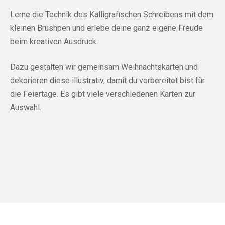
Lerne die Technik des Kalligrafischen Schreibens mit dem
kleinen Brushpen und erlebe deine ganz eigene Freude
beim kreativen Ausdruck.
Dazu gestalten wir gemeinsam Weihnachtskarten und
dekorieren diese illustrativ, damit du vorbereitet bist für
die Feiertage. Es gibt viele verschiedenen Karten zur
Auswahl.