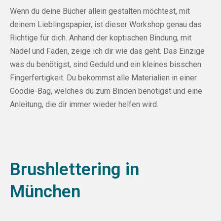
Wenn du deine Bücher allein gestalten möchtest, mit
deinem Lieblingspapier, ist dieser Workshop genau das
Richtige für dich. Anhand der koptischen Bindung, mit
Nadel und Faden, zeige ich dir wie das geht. Das Einzige
was du benötigst, sind Geduld und ein kleines bisschen
Fingerfertigkeit. Du bekommst alle Materialien in einer
Goodie-Bag, welches du zum Binden benötigst und eine
Anleitung, die dir immer wieder helfen wird.
Brushlettering in
München