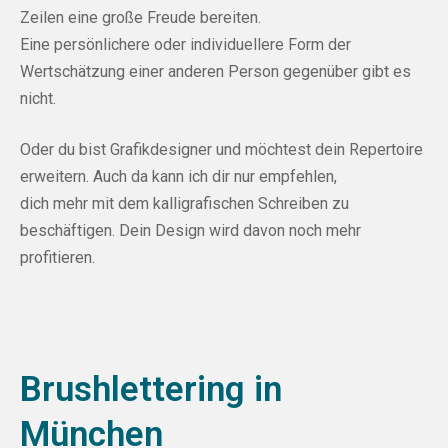
Zeilen eine große Freude bereiten.
Eine persönlichere oder individuellere Form der
Wertschätzung einer anderen Person gegenüber gibt es
nicht.
Oder du bist Grafikdesigner und möchtest dein Repertoire
erweitern. Auch da kann ich dir nur empfehlen,
dich mehr mit dem kalligrafischen Schreiben zu
beschäftigen. Dein Design wird davon noch mehr
profitieren.
Brushlettering in
München