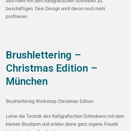
dich mehr mit dem kalligrafischen Schreiben zu
beschäftigen. Dein Design wird davon noch mehr
profitieren.
Brushlettering –
Christmas Edition –
München
Brushlettering Workshop Christmas Edition
Lerne die Technik des Kalligrafischen Schreibens mit dem
kleinen Brushpen und erlebe deine ganz eigene Freude