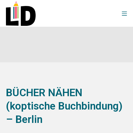
BÜCHER NÄHEN
(koptische Buchbindung)
– Berlin